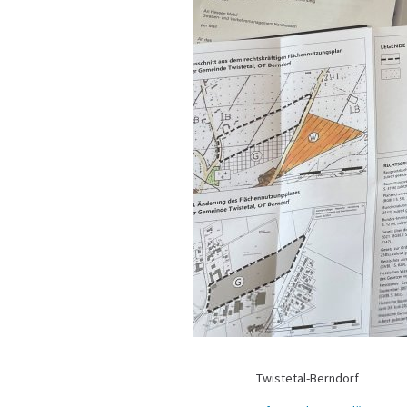
Twistetal-Berndorf