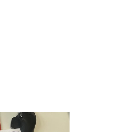
zeit & Aktivitäten