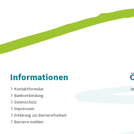
Informationen
Kontaktformular
Kl
Je
Bankverbindung
Datenschutz
Impressum
Erklärung zur Barrierefreiheit
Barriere melden